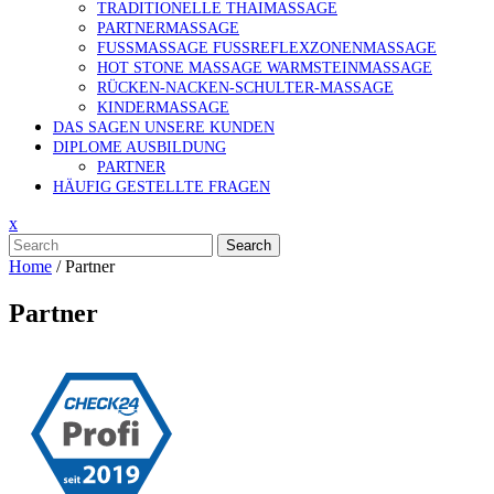
TRADITIONELLE THAIMASSAGE
PARTNERMASSAGE
FUSSMASSAGE FUSSREFLEXZONENMASSAGE
HOT STONE MASSAGE WARMSTEINMASSAGE
RÜCKEN-NACKEN-SCHULTER-MASSAGE
KINDERMASSAGE
DAS SAGEN UNSERE KUNDEN
DIPLOME AUSBILDUNG
PARTNER
HÄUFIG GESTELLTE FRAGEN
x
Search
Home
/
Partner
Partner