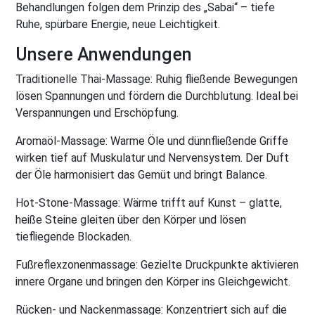
Behandlungen folgen dem Prinzip des „Sabai“ – tiefe
Ruhe, spürbare Energie, neue Leichtigkeit.
Unsere Anwendungen
Traditionelle Thai-Massage: Ruhig fließende Bewegungen
lösen Spannungen und fördern die Durchblutung. Ideal bei
Verspannungen und Erschöpfung.
Aromaöl-Massage: Warme Öle und dünnfließende Griffe
wirken tief auf Muskulatur und Nervensystem. Der Duft
der Öle harmonisiert das Gemüt und bringt Balance.
Hot-Stone-Massage: Wärme trifft auf Kunst – glatte,
heiße Steine gleiten über den Körper und lösen
tiefliegende Blockaden.
Fußreflexzonenmassage: Gezielte Druckpunkte aktivieren
innere Organe und bringen den Körper ins Gleichgewicht.
Rücken- und Nackenmassage: Konzentriert sich auf die