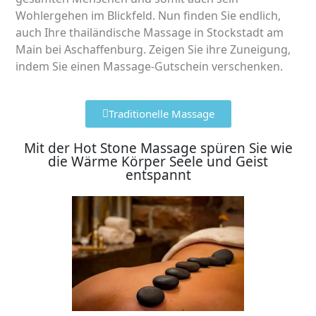
Wohlergehen im Blickfeld.
Nun finden Sie endlich,
auch Ihre thailändische Massage in Stockstadt am
Main bei Aschaffenburg. Zeigen Sie ihre Zuneigung,
indem Sie einen Massage-Gutschein verschenken.
Traditionelle Massage
Mit der Hot Stone Massage spüren Sie wie
die Wärme Körper Seele und Geist
entspannt