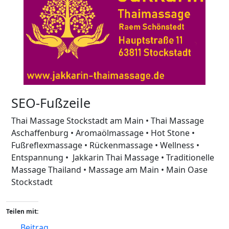
SEO-Fußzeile
Thai Massage Stockstadt am Main • Thai Massage
Aschaffenburg • Aromaölmassage • Hot Stone •
Fußreflexmassage • Rückenmassage • Wellness •
Entspannung • Jakkarin Thai Massage • Traditionelle
Massage Thailand • Massage am Main • Main Oase
Stockstadt
Teilen mit:
Beitrag