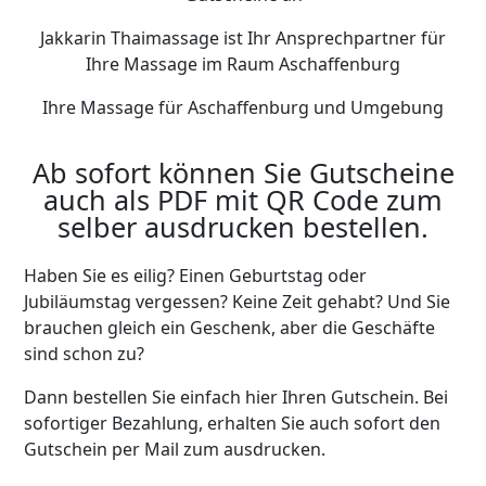
Jakkarin Thaimassage ist Ihr Ansprechpartner für
Ihre Massage im Raum Aschaffenburg
Ihre Massage für Aschaffenburg und Umgebung
Ab sofort können Sie Gutscheine
auch als PDF mit QR Code zum
selber ausdrucken bestellen.
Haben Sie es eilig? Einen Geburtstag oder
Jubiläumstag vergessen? Keine Zeit gehabt? Und Sie
brauchen gleich ein Geschenk, aber die Geschäfte
sind schon zu?
Dann bestellen Sie einfach hier Ihren Gutschein. Bei
sofortiger Bezahlung, erhalten Sie auch sofort den
Gutschein per Mail zum ausdrucken.