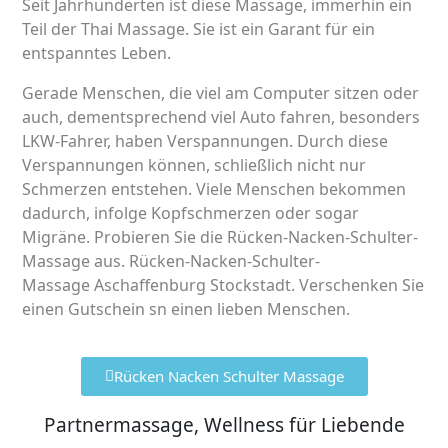
Seit Jahrhunderten ist diese Massage, immerhin ein
Teil der Thai Massage. Sie ist ein Garant für ein
entspanntes Leben.
Gerade Menschen, die viel am Computer sitzen oder
auch, dementsprechend viel Auto fahren, besonders
LKW-Fahrer, haben Verspannungen. Durch diese
Verspannungen können, schließlich nicht nur
Schmerzen entstehen. Viele Menschen bekommen
dadurch, infolge Kopfschmerzen oder sogar
Migräne. Probieren Sie die Rücken-Nacken-Schulter-
Massage aus. Rücken-Nacken-Schulter-
Massage Aschaffenburg Stockstadt. Verschenken Sie
einen Gutschein sn einen lieben Menschen.
Rücken Nacken Schulter Massage
Partnermassage, Wellness für Liebende