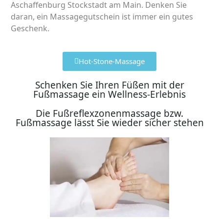
Aschaffenburg
Stockstadt am Main.
Denken Sie
daran, ein Massagegutschein ist immer ein gutes
Geschenk.
Hot-Stone-Massage
Schenken Sie Ihren Füßen mit der
Fußmassage ein Wellness-Erlebnis
Die Fußreflexzonenmassage bzw.
Fußmassage lässt Sie wieder sicher stehen