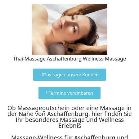
Thai-Massage Aschaffenburg Wellness Massage
Das sagen unsere Kunden
Termine vereinbaren
Ob Massagegutschein oder eine Massage in
der Nähe von Aschaffenburg, hier finden Sie
Ihr besonderes Massage und Wellness
Erlebnis
Massage-Wellness für Aschaffenburg und