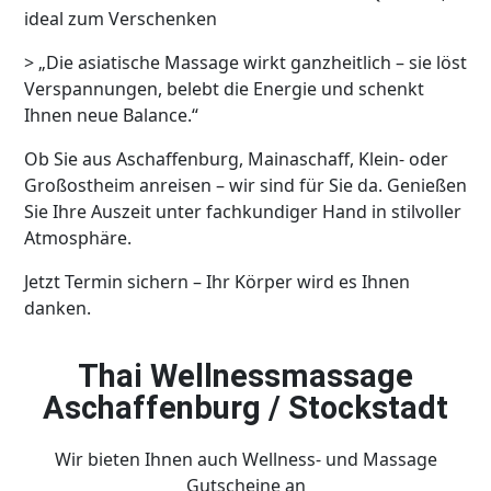
ideal zum Verschenken
> „Die asiatische Massage wirkt ganzheitlich – sie löst
Verspannungen, belebt die Energie und schenkt
Ihnen neue Balance.“
Ob Sie aus Aschaffenburg, Mainaschaff, Klein- oder
Großostheim anreisen – wir sind für Sie da. Genießen
Sie Ihre Auszeit unter fachkundiger Hand in stilvoller
Atmosphäre.
Jetzt Termin sichern – Ihr Körper wird es Ihnen
danken.
Thai Wellnessmassage
Aschaffenburg / Stockstadt
Wir bieten Ihnen auch Wellness- und Massage
Gutscheine an