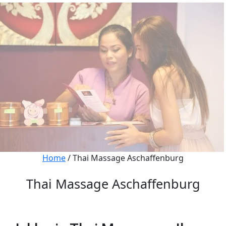
Home
/
Thai Massage Aschaffenburg
Thai Massage Aschaffenburg