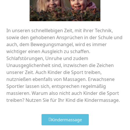
In unseren schnelllebigen Zeit, mit ihrer Technik,
sowie den gehobenen Ansprüchen in der Schule und
auch, dem Bewegungsmangel, wird es immer
wichtiger einen Ausgleich zu schaffen.
Schlafstörungen, Unruhe und zudem
Unausgeglichenheit sind, inzwischen die Zeichen
unserer Zeit.
Auch Kinder die Sport treiben,
nutznießen ebenfalls von Massagen. Erwachsene
Sportler lassen sich, entsprechen regelmäßig
massieren. Warum also nicht auch Kinder die Sport
treiben? Nutzen Sie für Ihr Kind die Kindermassage.
Kindermassage