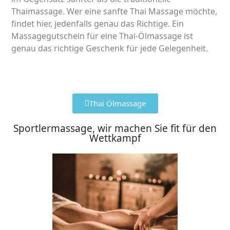
Thaimassage. Wer eine sanfte Thai Massage möchte,
findet hier, jedenfalls genau das Richtige. Ein
Massagegutschein für eine Thai-Ölmassage ist
genau das richtige Geschenk für jede Gelegenheit.
Thai Ölmassage
Sportlermassage, wir machen Sie fit für den
Wettkampf