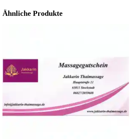
Ähnliche Produkte