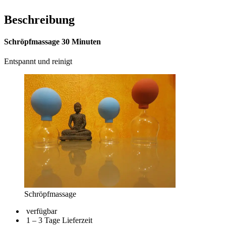
Beschreibung
Schröpfmassage 30 Minuten
Entspannt und reinigt
Schröpfmassage
verfügbar
1 – 3 Tage Lieferzeit