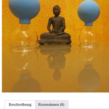
Beschreibung
Rezensionen (0)