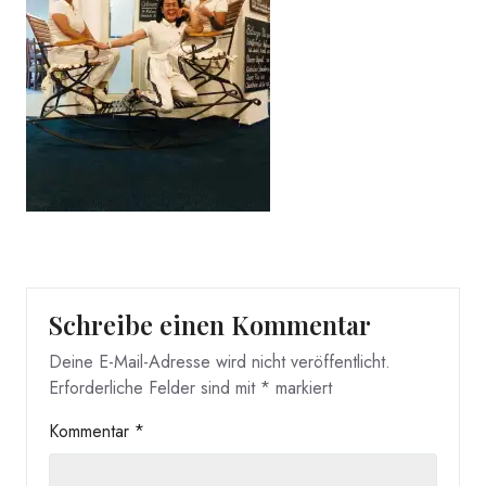
Schreibe einen Kommentar
Deine E-Mail-Adresse wird nicht veröffentlicht.
Erforderliche Felder sind mit
*
markiert
Kommentar
*