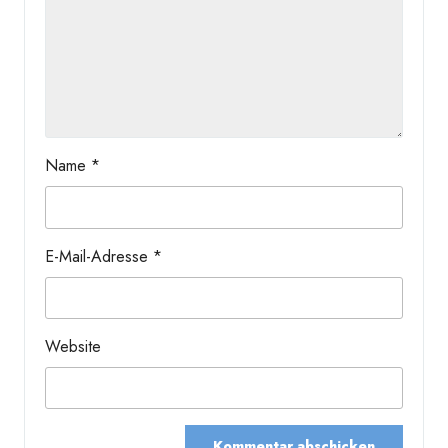
Name
*
E-Mail-Adresse
*
Website