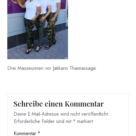
Drei Masseurinen vor Jakkarin Thaimassage.
Schreibe einen Kommentar
Deine E-Mail-Adresse wird nicht veröffentlicht.
Erforderliche Felder sind mit
*
markiert
Kommentar
*