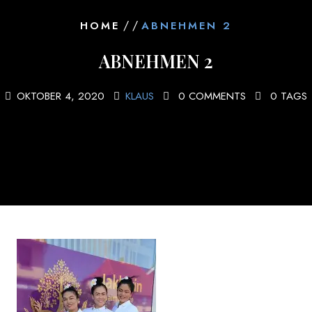
/ /
HOME
ABNEHMEN 2
ABNEHMEN 2
OKTOBER 4, 2020
KLAUS
0 COMMENTS
0 TAGS