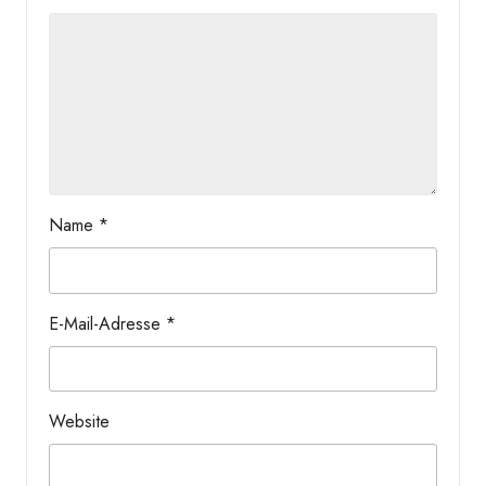
Name
*
E-Mail-Adresse
*
Website