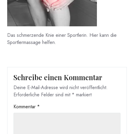
Das schmerzende Knie einer Sportlerin. Hier kann die
Sportlermassage helfen.
Schreibe einen Kommentar
Deine E-Mail-Adresse wird nicht veröffentlicht.
Erforderliche Felder sind mit
*
markiert
Kommentar
*