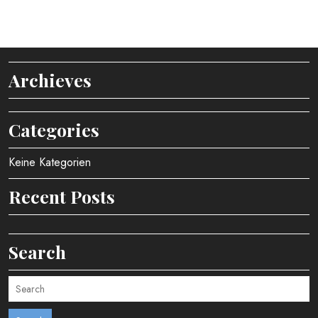
Archieves
Categories
Keine Kategorien
Recent Posts
Search