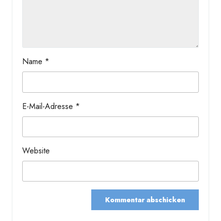
Name
*
E-Mail-Adresse
*
Website