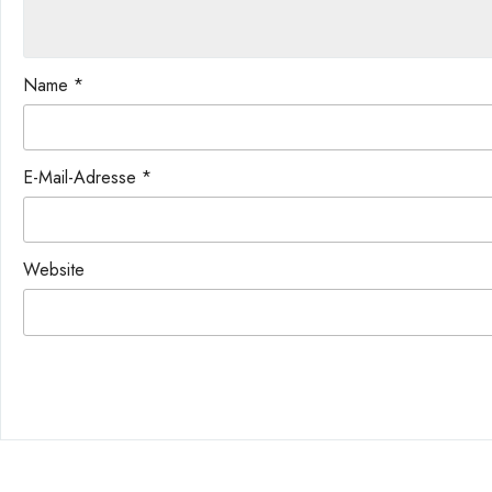
Name
*
E-Mail-Adresse
*
Website