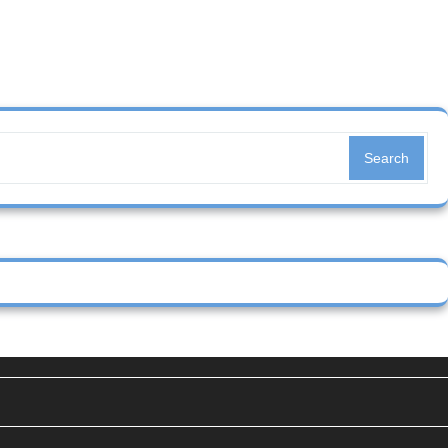
Search