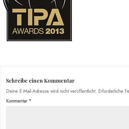
Schreibe einen Kommentar
Deine E-Mail-Adresse wird nicht veröffentlicht.
Erforderliche F
Kommentar
*