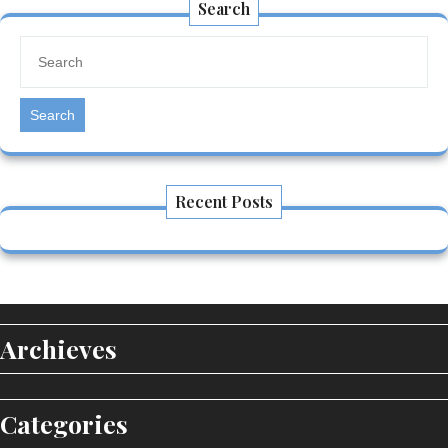
Search
Search
Recent Posts
Archieves
Categories