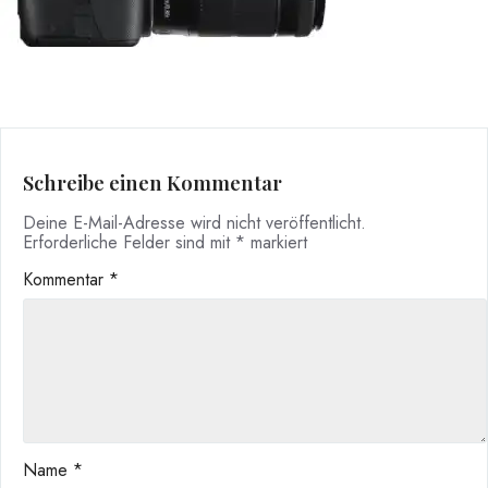
Schreibe einen Kommentar
Deine E-Mail-Adresse wird nicht veröffentlicht.
Erforderliche Felder sind mit
*
markiert
Kommentar
*
Name
*