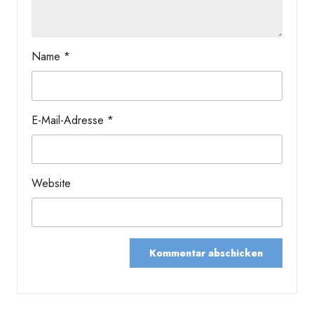
Name
*
E-Mail-Adresse
*
Website