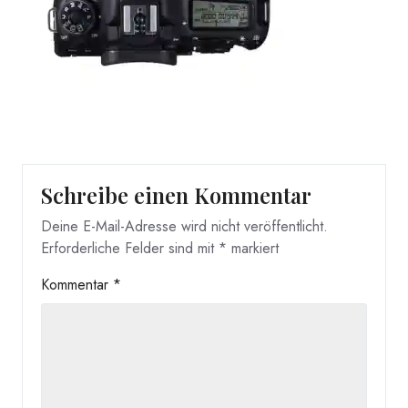
Schreibe einen Kommentar
Deine E-Mail-Adresse wird nicht veröffentlicht.
Erforderliche Felder sind mit
*
markiert
Kommentar
*