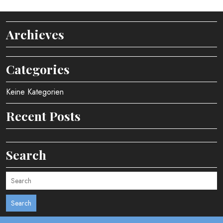
Archieves
Categories
Keine Kategorien
Recent Posts
Search
Search