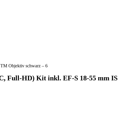
TM Objektiv schwarz – 6
 Full-HD) Kit inkl. EF-S 18-55 mm IS