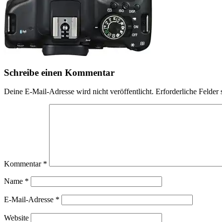
Schreibe einen Kommentar
Deine E-Mail-Adresse wird nicht veröffentlicht.
Erforderliche Felder 
Kommentar
*
Name
*
E-Mail-Adresse
*
Website