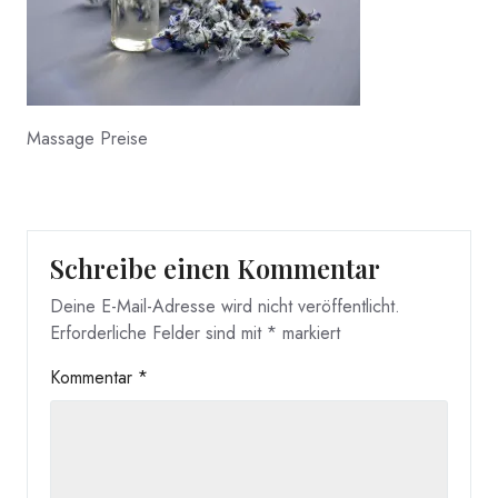
Massage Preise
Schreibe einen Kommentar
Deine E-Mail-Adresse wird nicht veröffentlicht.
Erforderliche Felder sind mit
*
markiert
Kommentar
*