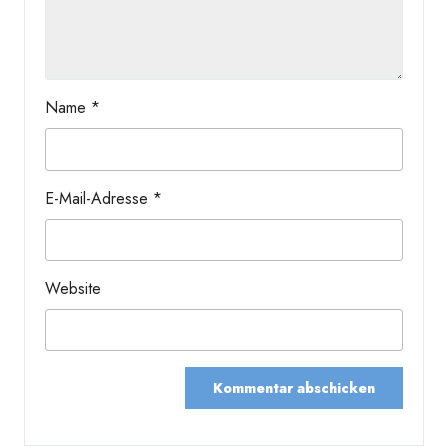
Name
*
E-Mail-Adresse
*
Website