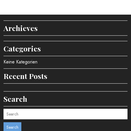
Archieves
Categories
Keine Kategorien
Recent Posts
Search
Search