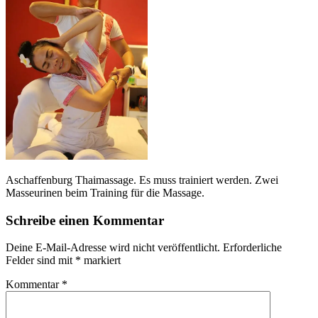
Aschaffenburg Thaimassage. Es muss trainiert werden. Zwei
Masseurinen beim Training für die Massage.
Schreibe einen Kommentar
Deine E-Mail-Adresse wird nicht veröffentlicht.
Erforderliche
Felder sind mit
*
markiert
Kommentar
*