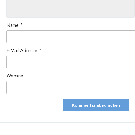
Name
*
E-Mail-Adresse
*
Website