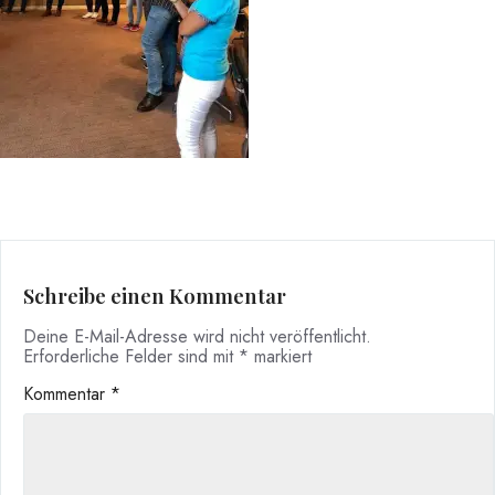
Schreibe einen Kommentar
Deine E-Mail-Adresse wird nicht veröffentlicht.
Erforderliche Felder sind mit
*
markiert
Kommentar
*