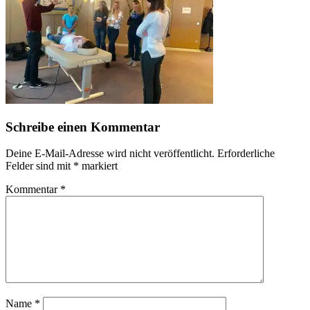
Schreibe einen Kommentar
Deine E-Mail-Adresse wird nicht veröffentlicht.
Erforderliche
Felder sind mit
*
markiert
Kommentar
*
Name
*