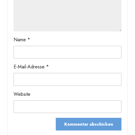
Name
*
E-Mail-Adresse
*
Website