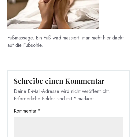
Fußmassage. Ein Fuß wird massiert. man sieht hier direkt
auf die Fußsohle.
Schreibe einen Kommentar
Deine E-Mail-Adresse wird nicht veröffentlicht.
Erforderliche Felder sind mit
*
markiert
Kommentar
*