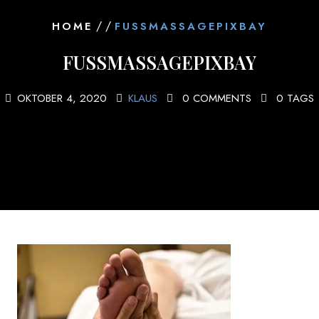
/ /
HOME
FUSSMASSAGEPIXBAY
FUSSMASSAGEPIXBAY
OKTOBER 4, 2020
KLAUS
0 COMMENTS
0 TAGS