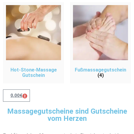
Hot-Stone-Massage
Fußmassagegutschein
Gutschein
(4)
0,00
€
0
Massagegutscheine sind Gutscheine
vom Herzen