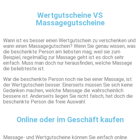
Wertgutscheine VS
Massagegutscheine
Wann ist es besser einen Wertgutschein zu verschenken und
wann einen Massagegutschein? Wenn Sie genau wissen, was
die beschenkte Person am liebsten mag, weil sie zum
Beispiel, regelmäßig zur Massage geht ist es doch sehr
einfach. Muss man doch nur herausfinden, welche Massage
die beliebteste ist.
War die beschenkte Person noch nie bei einer Massage, ist
der Wertgutschein besser. Einerseits müssen Sie sich keine
Gedanken machen, welche Massage die wahrscheinlich
bessere ist. Anderseits liegen Sie nicht falsch, hat doch die
beschenkte Person die freie Auswahl.
Online oder im Geschäft kaufen
Massage- und Wertgutscheine können Sie einfach online