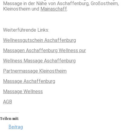
Massage in der Nähe von Aschaffenburg, Großostheim,
Kleinostheim und
Mainaschaff
.
Weiterführende Links:
Wellnessgutschein Aschaffenburg
Massagen Aschaffenburg Wellness pur
Wellness Massage Aschaffenburg
Partnermassage Kleinostheim
Massage Aschaffenburg
Massage Wellness
AGB
Teilen mit:
Beitrag