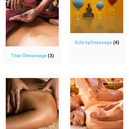
Schröpfmassage
(4)
Thai-Ölmassage
(3)