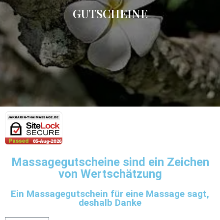
GUTSCHEINE
Massagegutscheine sind ein Zeichen
von Wertschätzung
Ein Massagegutschein für eine Massage sagt,
deshalb Danke