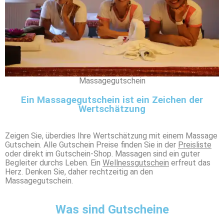
Massagegutschein
Ein Massagegutschein ist ein Zeichen der
Wertschätzung
Zeigen Sie, überdies Ihre Wertschätzung mit einem Massage
Gutschein. Alle Gutschein Preise finden Sie in der
Preisliste
oder direkt im Gutschein-Shop. Massagen sind ein guter
Begleiter durchs Leben. Ein
Wellnessgutschein
erfreut das
Herz. Denken Sie, daher rechtzeitig an den
Massagegutschein.
Was sind Gutscheine