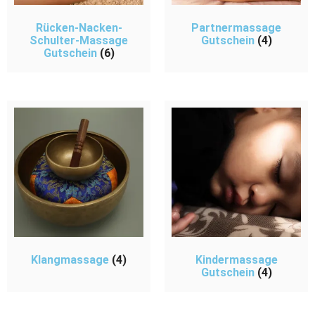
Rücken-Nacken-
Partnermassage
Schulter-Massage
Gutschein
(4)
Gutschein
(6)
Klangmassage
(4)
Kindermassage
Gutschein
(4)