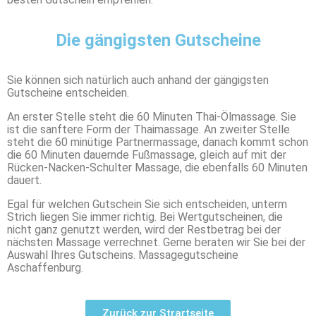
Die gängigsten Gutscheine
Sie können sich natürlich auch anhand der gängigsten
Gutscheine entscheiden.
An erster Stelle steht die 60 Minuten Thai-Ölmassage. Sie
ist die sanftere Form der Thaimassage. An zweiter Stelle
steht die 60 minütige Partnermassage, danach kommt schon
die 60 Minuten dauernde Fußmassage, gleich auf mit der
Rücken-Nacken-Schulter Massage, die ebenfalls 60 Minuten
dauert.
Egal für welchen Gutschein Sie sich entscheiden, unterm
Strich liegen Sie immer richtig. Bei Wertgutscheinen, die
nicht ganz genutzt werden, wird der Restbetrag bei der
nächsten Massage verrechnet. Gerne beraten wir Sie bei der
Auswahl Ihres Gutscheins. Massagegutscheine
Aschaffenburg.
Zurück zur Strartseite