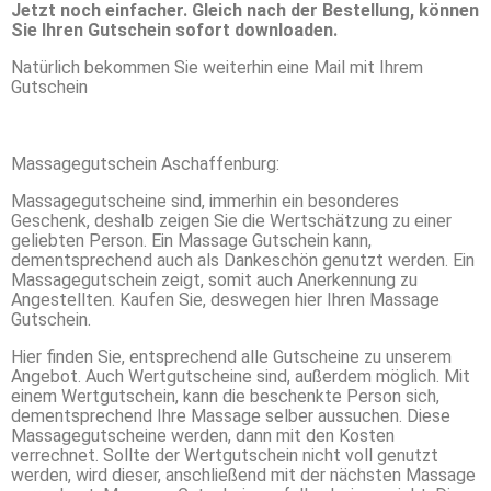
Jetzt noch einfacher. Gleich nach der Bestellung, können
Sie Ihren Gutschein sofort downloaden.
Natürlich bekommen Sie weiterhin eine Mail mit Ihrem
Gutschein
Massagegutschein Aschaffenburg:
Massagegutscheine sind, immerhin ein besonderes
Geschenk, deshalb zeigen Sie die Wertschätzung zu einer
geliebten Person. Ein Massage Gutschein kann,
dementsprechend auch als Dankeschön genutzt werden. Ein
Massagegutschein zeigt, somit auch Anerkennung zu
Angestellten. Kaufen Sie, deswegen hier Ihren Massage
Gutschein.
Hier finden Sie, entsprechend alle Gutscheine zu unserem
Angebot. Auch Wertgutscheine sind, außerdem möglich. Mit
einem Wertgutschein, kann die beschenkte Person sich,
dementsprechend Ihre Massage selber aussuchen. Diese
Massagegutscheine werden, dann mit den Kosten
verrechnet. Sollte der Wertgutschein nicht voll genutzt
werden, wird dieser, anschließend mit der nächsten Massage