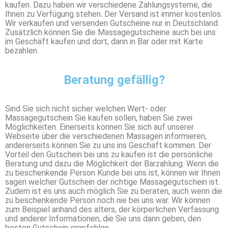
kaufen. Dazu haben wir verschiedene Zahlungsysteme, die
Ihnen zu Verfügung stehen. Der Versand ist immer kostenlos.
Wir verkaufen und versenden Gutscheine nur in Deutschland.
Zusätzlich können Sie die Massagegutscheine auch bei uns
im Geschäft kaufen und dort, dann in Bar oder mit Karte
bezahlen.
Beratung gefällig?
Sind Sie sich nicht sicher welchen Wert- oder
Massagegutschein Sie kaufen sollen, haben Sie zwei
Möglichkeiten. Einerseits können Sie sich auf unserer
Webseite über die verschiedenen Massagen informieren,
andererseits können Sie zu uns ins Geschäft kommen. Der
Vorteil den Gutschein bei uns zu kaufen ist die persönliche
Beratung und dazu die Möglichkeit der Barzahlung. Wenn die
zu beschenkende Person Kunde bei uns ist, können wir Ihnen
sagen welcher Gutschein der richtige Massagegutschein ist.
Zudem ist es uns auch möglich Sie zu beraten, auch wenn die
zu beschenkende Person noch nie bei uns war. Wir können
zum Beispiel anhand des alters, der körperlichen Verfassung
und anderer Informationen, die Sie uns dann geben, den
besten Gutschein empfehlen.