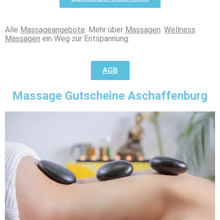
Alle
Massageangebote
. Mehr über
Massagen
.
Wellness
Massagen
ein Weg zur Entspannung.
AGB
Massage Gutscheine Aschaffenburg