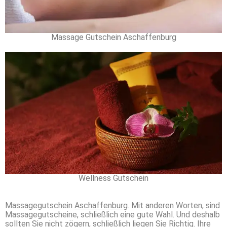
Massage Gutschein Aschaffenburg
Wellness Gutschein
Massagegutschein
Aschaffenburg
. Mit anderen Worten, sind
Massagegutscheine, schließlich eine gute Wahl. Und deshalb
sollten Sie nicht zögern, schließlich liegen Sie Richtig. Ihre