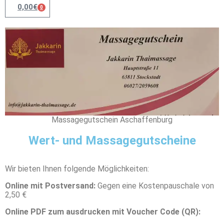
0,00
€
0
Massagegutschein Aschaffenburg
Wert- und Massagegutscheine
Wir bieten Ihnen folgende Möglichkeiten:
Online mit Postversand:
Gegen eine Kostenpauschale von
2,50 €
Online PDF zum ausdrucken mit Voucher Code (QR):