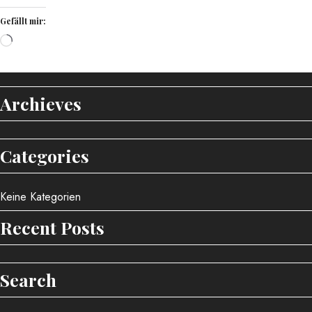
Gefällt mir:
Archieves
Categories
Keine Kategorien
Recent Posts
Search