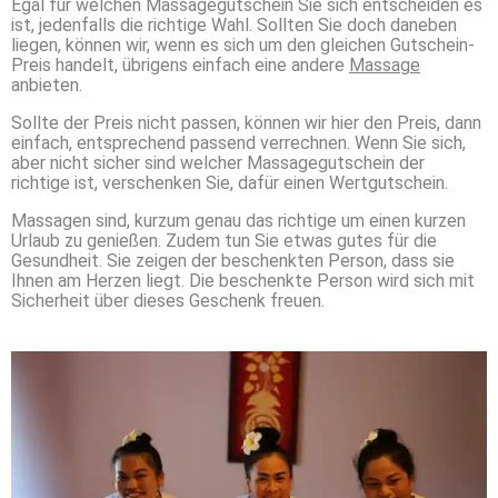
Egal für welchen Massagegutschein Sie sich entscheiden es
ist, jedenfalls die richtige Wahl. Sollten Sie doch daneben
liegen, können wir, wenn es sich um den gleichen Gutschein-
Preis handelt, übrigens einfach eine andere
Massage
anbieten.
Sollte der Preis nicht passen, können wir hier den Preis, dann
einfach, entsprechend passend verrechnen. Wenn Sie sich,
aber nicht sicher sind welcher Massagegutschein der
richtige ist, verschenken Sie, dafür einen Wertgutschein.
Massagen sind, kurzum genau das richtige um einen kurzen
Urlaub zu genießen. Zudem tun Sie etwas gutes für die
Gesundheit. Sie zeigen der beschenkten Person, dass sie
Ihnen am Herzen liegt. Die beschenkte Person wird sich mit
Sicherheit über dieses Geschenk freuen.