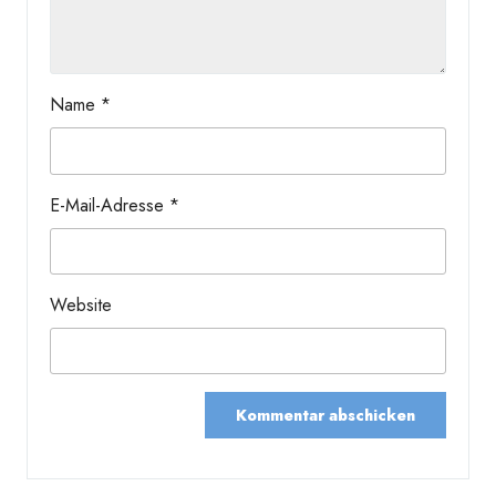
Name
*
E-Mail-Adresse
*
Website