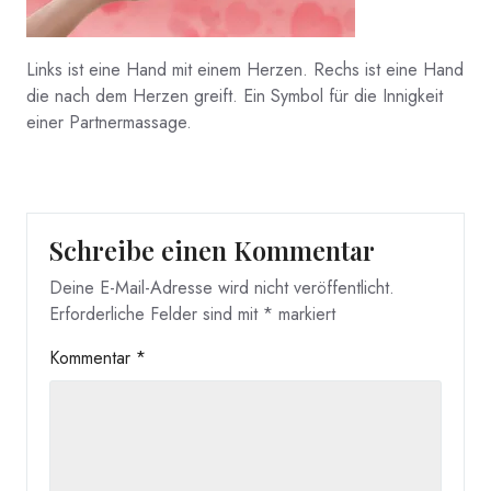
Links ist eine Hand mit einem Herzen. Rechs ist eine Hand
die nach dem Herzen greift. Ein Symbol für die Innigkeit
einer Partnermassage.
Schreibe einen Kommentar
Deine E-Mail-Adresse wird nicht veröffentlicht.
Erforderliche Felder sind mit
*
markiert
Kommentar
*