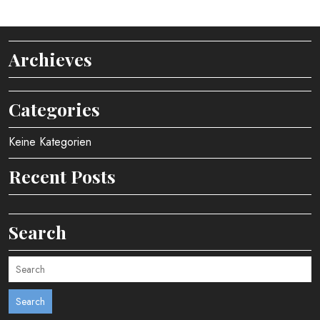
Archieves
Categories
Keine Kategorien
Recent Posts
Search
Search