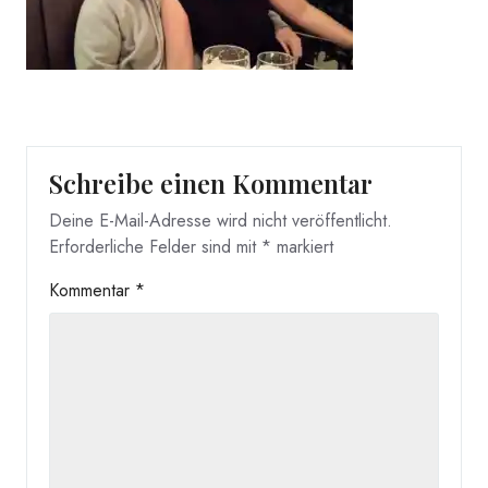
Schreibe einen Kommentar
Deine E-Mail-Adresse wird nicht veröffentlicht.
Erforderliche Felder sind mit
*
markiert
Kommentar
*