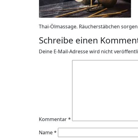
Thai-Ölmassage. Räucherstäbchen sorgen 
Schreibe einen Kommen
Deine E-Mail-Adresse wird nicht veröffentli
Kommentar
*
Name
*