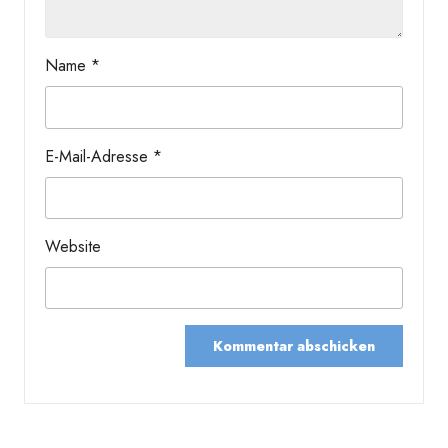
Name
*
E-Mail-Adresse
*
Website