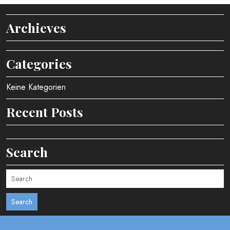
Archieves
Categories
Keine Kategorien
Recent Posts
Search
Search