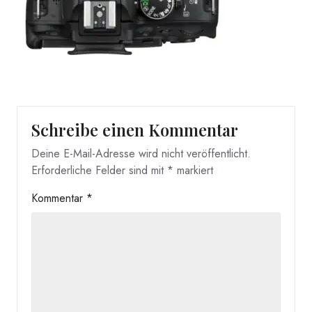
Schreibe einen Kommentar
Deine E-Mail-Adresse wird nicht veröffentlicht.
Erforderliche Felder sind mit
*
markiert
Kommentar
*