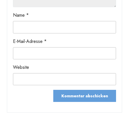
Name
*
E-Mail-Adresse
*
Website