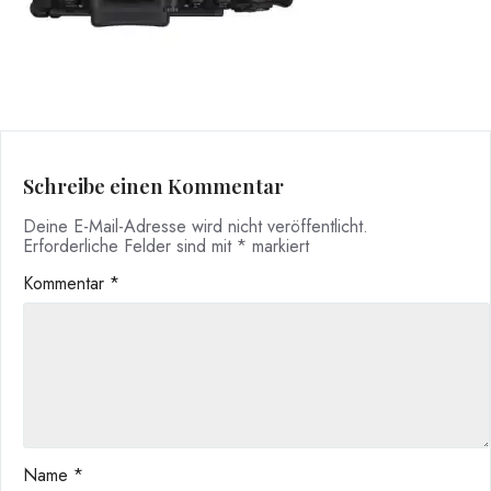
Schreibe einen Kommentar
Deine E-Mail-Adresse wird nicht veröffentlicht.
Erforderliche Felder sind mit
*
markiert
Kommentar
*
Name
*