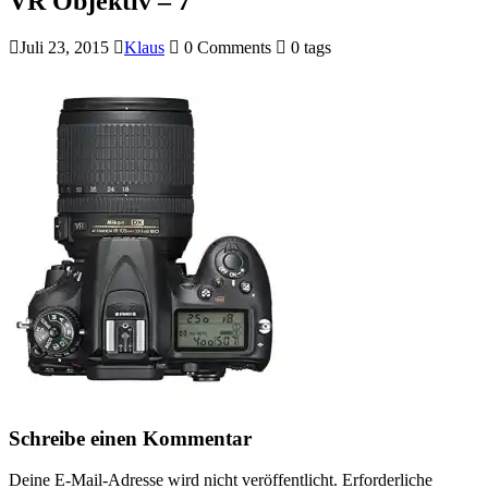
VR Objektiv – 7
Juli 23, 2015
Klaus
0 Comments
0 tags
Schreibe einen Kommentar
Deine E-Mail-Adresse wird nicht veröffentlicht.
Erforderliche