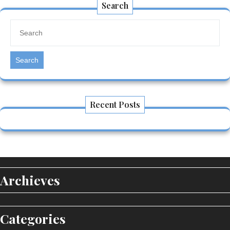
Search
Search
Recent Posts
Archieves
Categories