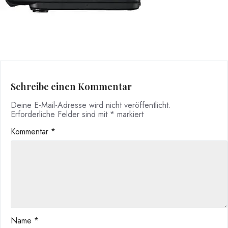
Schreibe einen Kommentar
Deine E-Mail-Adresse wird nicht veröffentlicht.
Erforderliche Felder sind mit
*
markiert
Kommentar
*
Name
*