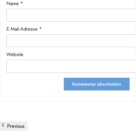
Name
*
E-Mail-Adresse
*
Website
Previous