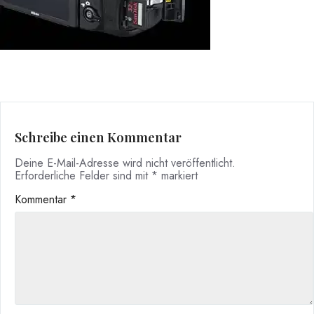
Schreibe einen Kommentar
Deine E-Mail-Adresse wird nicht veröffentlicht.
Erforderliche Felder sind mit
*
markiert
Kommentar
*