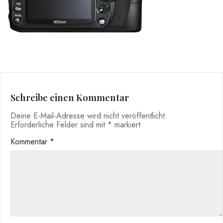
Schreibe einen Kommentar
Deine E-Mail-Adresse wird nicht veröffentlicht.
Erforderliche Felder sind mit
*
markiert
Kommentar
*