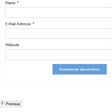
Name
*
E-Mail-Adresse
*
Website
Previous