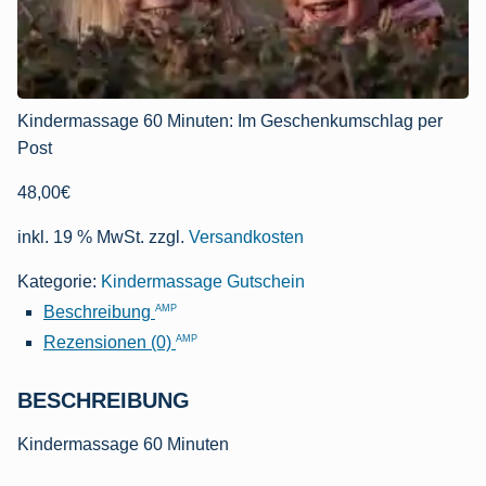
Kindermassage 60 Minuten: Im Geschenkumschlag per
Post
48,00
€
inkl. 19 % MwSt.
zzgl.
Versandkosten
Kategorie:
Kindermassage Gutschein
AMP
Beschreibung
AMP
Rezensionen (0)
BESCHREIBUNG
Kindermassage 60 Minuten