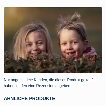
Nur angemeldete Kunden, die dieses Produkt gekauft
haben, dürfen eine Rezension abgeben.
ÄHNLICHE PRODUKTE