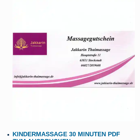
KINDERMASSAGE 30 MINUTEN PDF