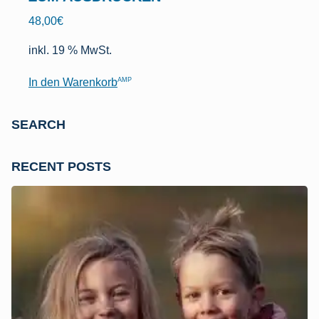
48,00
€
inkl. 19 % MwSt.
AMP
In den Warenkorb
SEARCH
RECENT POSTS