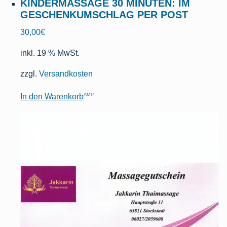
KINDERMASSAGE 30 MINUTEN: IM
GESCHENKUMSCHLAG PER POST
30,00
€
inkl. 19 % MwSt.
zzgl.
Versandkosten
AMP
In den Warenkorb