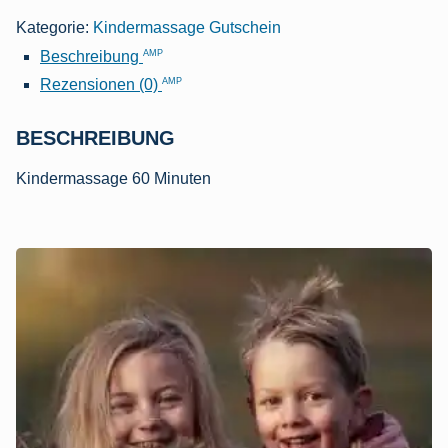
Kategorie:
Kindermassage Gutschein
AMP
Beschreibung
AMP
Rezensionen (0)
BESCHREIBUNG
Kindermassage 60 Minuten