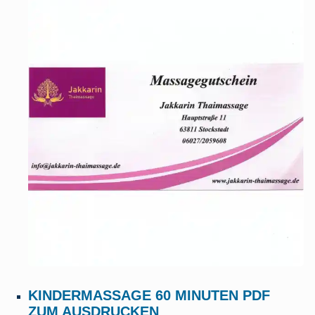
KINDERMASSAGE 60 MINUTEN PDF
ZUM AUSDRUCKEN