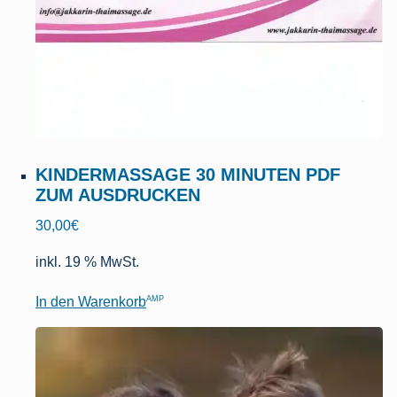
KINDERMASSAGE 30 MINUTEN PDF
ZUM AUSDRUCKEN
30,00
€
inkl. 19 % MwSt.
AMP
In den Warenkorb