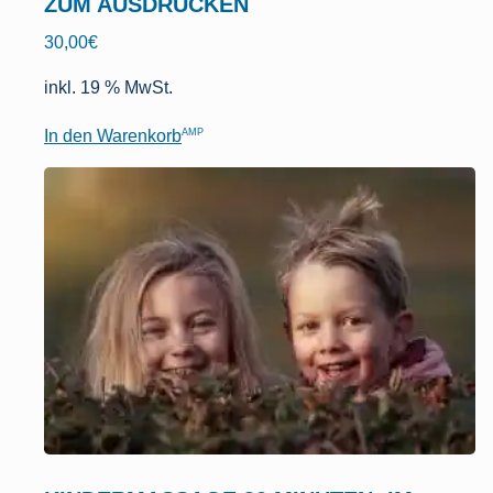
ZUM AUSDRUCKEN
30,00
€
inkl. 19 % MwSt.
AMP
In den Warenkorb