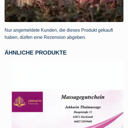
Nur angemeldete Kunden, die dieses Produkt gekauft
haben, dürfen eine Rezension abgeben.
ÄHNLICHE PRODUKTE