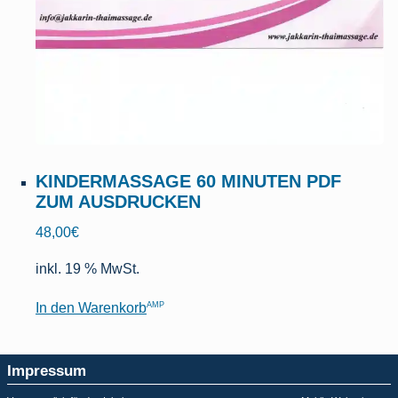
KINDERMASSAGE 60 MINUTEN PDF
ZUM AUSDRUCKEN
48,00
€
inkl. 19 % MwSt.
AMP
In den Warenkorb
Impressum