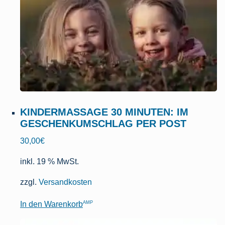
KINDERMASSAGE 30 MINUTEN: IM
GESCHENKUMSCHLAG PER POST
30,00
€
inkl. 19 % MwSt.
zzgl.
Versandkosten
AMP
In den Warenkorb