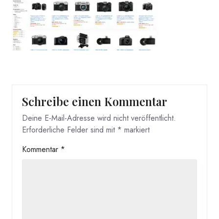
Schreibe einen Kommentar
Deine E-Mail-Adresse wird nicht veröffentlicht.
Erforderliche Felder sind mit
*
markiert
Kommentar
*