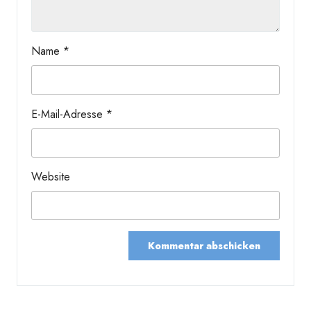
Name
*
E-Mail-Adresse
*
Website