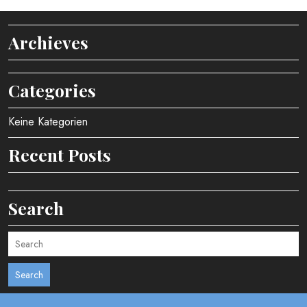
Archieves
Categories
Keine Kategorien
Recent Posts
Search
Search