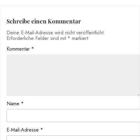
Schreibe einen Kommentar
Deine E-Mail-Adresse wird nicht veröffentlicht.
Erforderliche Felder sind mit
*
markiert
Kommentar
*
Name
*
E-Mail-Adresse
*