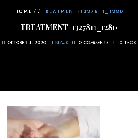
/ /
HOME
TREATMENT-1327811_1280
TREATMENT-1327811_1280
OKTOBER 4, 2020
KLAUS
0 COMMENTS
0 TAGS