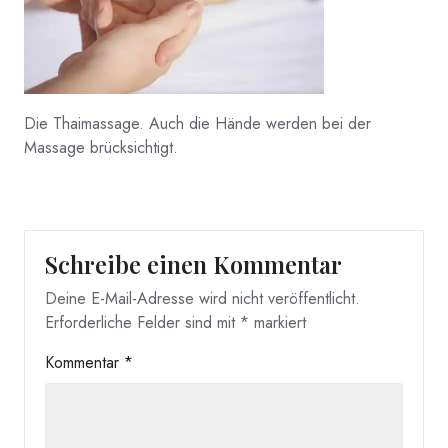
Die Thaimassage. Auch die Hände werden bei der
Massage brücksichtigt.
Schreibe einen Kommentar
Deine E-Mail-Adresse wird nicht veröffentlicht.
Erforderliche Felder sind mit
*
markiert
Kommentar
*