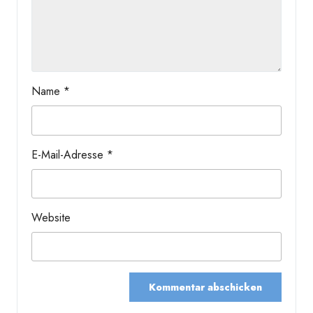
Name
*
E-Mail-Adresse
*
Website