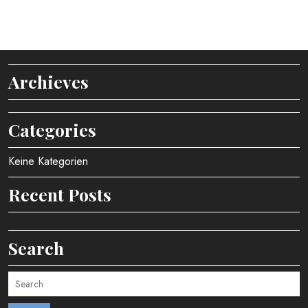
Archieves
Categories
Keine Kategorien
Recent Posts
Search