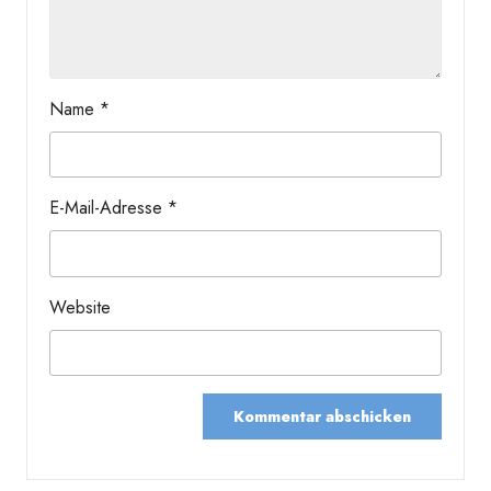
Name
*
E-Mail-Adresse
*
Website