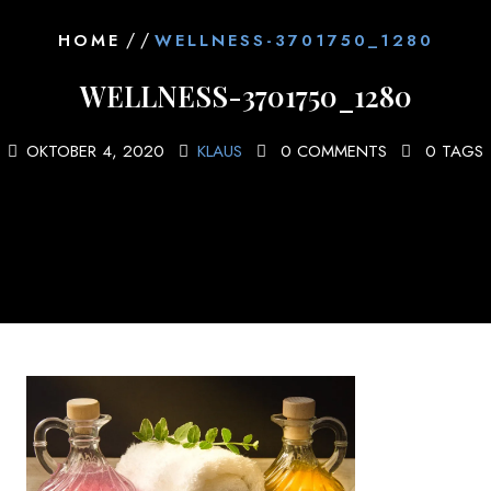
/ /
HOME
WELLNESS-3701750_1280
WELLNESS-3701750_1280
OKTOBER 4, 2020
KLAUS
0 COMMENTS
0 TAGS