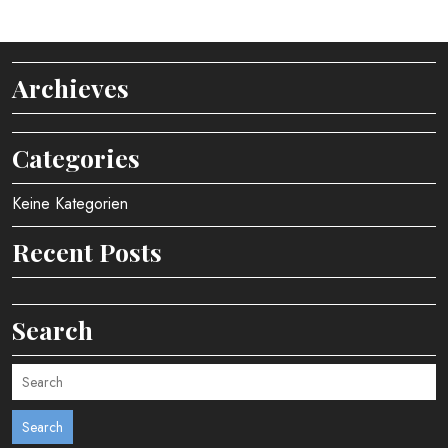
Archieves
Categories
Keine Kategorien
Recent Posts
Search
Search