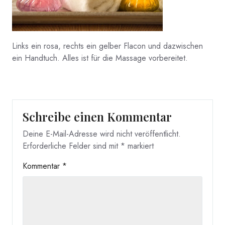
Links ein rosa, rechts ein gelber Flacon und dazwischen
ein Handtuch. Alles ist für die Massage vorbereitet.
Schreibe einen Kommentar
Deine E-Mail-Adresse wird nicht veröffentlicht.
Erforderliche Felder sind mit
*
markiert
Kommentar
*